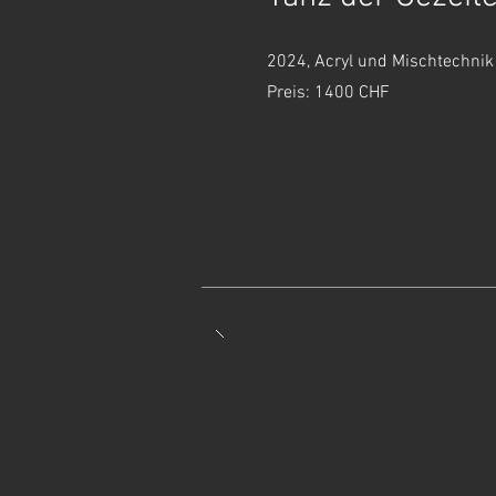
2024, Acryl und Mischtechnik
Preis: 1400 CHF