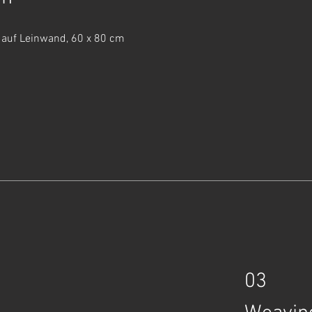
 auf Leinwand, 60 x 80 cm
03