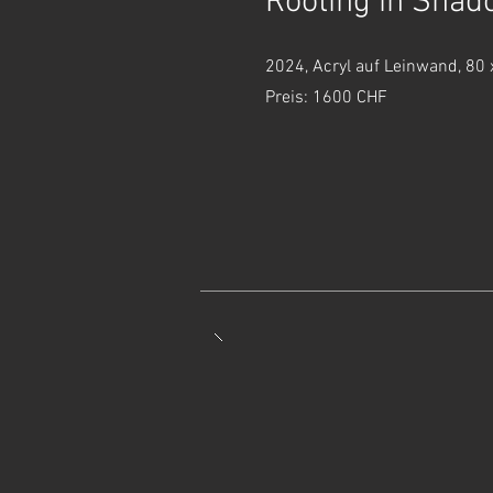
Rooting in Sha
2024, Acryl auf Leinwand, 80
Preis: 1600 CHF