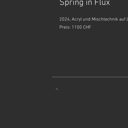
Spring in Flux
2024, Acryl und Mischtechnik auf
Preis: 1100 CHF